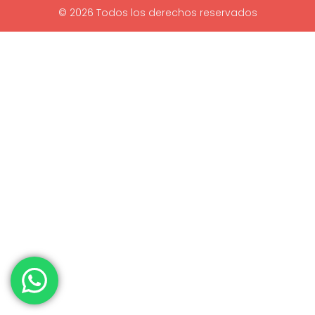
© 2026 Todos los derechos reservados