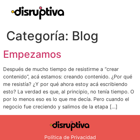
Categoría:
Blog
Empezamos
Después de mucho tiempo de resistirme a “crear
contenido”, acá estamos: creando contenido. ¿Por qué
me resistía? ¿Y por qué ahora estoy acá escribiendo
esto? La verdad es que, al principio, no tenía tiempo. O
por lo menos eso es lo que me decía. Pero cuando el
negocio fue creciendo y salimos de la etapa […]
Política de Privacidad