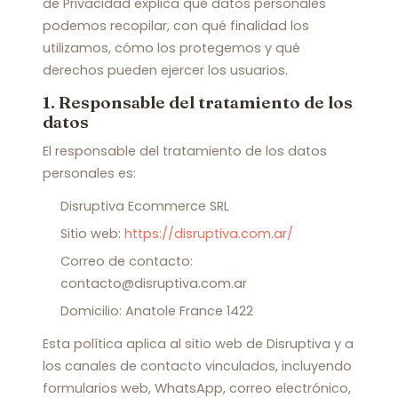
de Privacidad explica qué datos personales
podemos recopilar, con qué finalidad los
utilizamos, cómo los protegemos y qué
derechos pueden ejercer los usuarios.
1. Responsable del tratamiento de los
datos
El responsable del tratamiento de los datos
personales es:
Disruptiva Ecommerce SRL
Sitio web:
https://disruptiva.com.ar/
Correo de contacto:
contacto@disruptiva.com.ar
Domicilio: Anatole France 1422
Esta política aplica al sitio web de Disruptiva y a
los canales de contacto vinculados, incluyendo
formularios web, WhatsApp, correo electrónico,