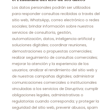
Los datos personales podrán ser utilizados
para responder consultas recibidas a través del
sitio web, WhatsApp, correo electrónico o redes
sociales; brindar información sobre nuestros
servicios de consultoría, gestión,
automatización, datos, inteligencia artificial y
soluciones digitales; coordinar reuniones,
demostraciones o propuestas comerciales;
realizar seguimiento de consultas comerciales;
mejorar la atención y la experiencia de los
usuarios; analizar el rendimiento del sitio web y
de nuestras campañas digitales; administrar
comunicaciones comerciales o institucionales
vinculadas a los servicios de Disruptiva; cumplir
obligaciones legales, administrativas o
regulatorias cuando corresponda; y proteger la
seguridad del sitio web, prevenir abusos, spam