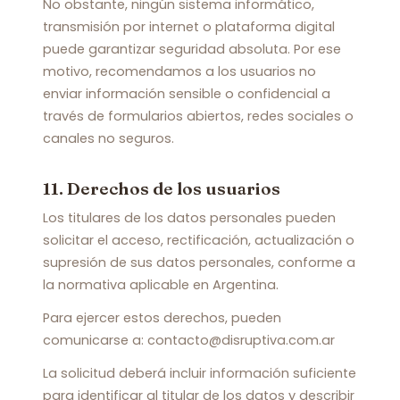
No obstante, ningún sistema informático,
transmisión por internet o plataforma digital
puede garantizar seguridad absoluta. Por ese
motivo, recomendamos a los usuarios no
enviar información sensible o confidencial a
través de formularios abiertos, redes sociales o
canales no seguros.
11. Derechos de los usuarios
Los titulares de los datos personales pueden
solicitar el acceso, rectificación, actualización o
supresión de sus datos personales, conforme a
la normativa aplicable en Argentina.
Para ejercer estos derechos, pueden
comunicarse a: contacto@disruptiva.com.ar
La solicitud deberá incluir información suficiente
para identificar al titular de los datos y describir