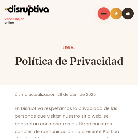
LEGAL
Política de Privacidad
Última actualización: 29 de abril de 2026
En Disruptiva respetamos la privacidad de las
personas que visitan nuestro sitio web, se
contactan con nosotros o utilizan nuestros
canales de comunicación. La presente Política