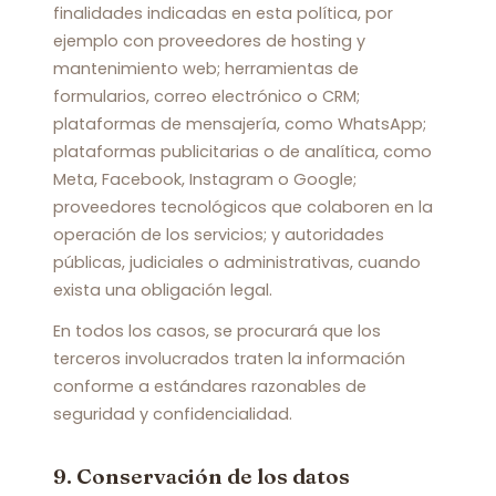
finalidades indicadas en esta política, por
ejemplo con proveedores de hosting y
mantenimiento web; herramientas de
formularios, correo electrónico o CRM;
plataformas de mensajería, como WhatsApp;
plataformas publicitarias o de analítica, como
Meta, Facebook, Instagram o Google;
proveedores tecnológicos que colaboren en la
operación de los servicios; y autoridades
públicas, judiciales o administrativas, cuando
exista una obligación legal.
En todos los casos, se procurará que los
terceros involucrados traten la información
conforme a estándares razonables de
seguridad y confidencialidad.
9. Conservación de los datos