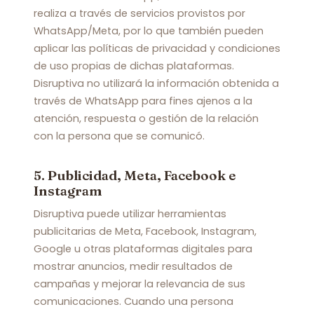
realiza a través de servicios provistos por
WhatsApp/Meta, por lo que también pueden
aplicar las políticas de privacidad y condiciones
de uso propias de dichas plataformas.
Disruptiva no utilizará la información obtenida a
través de WhatsApp para fines ajenos a la
atención, respuesta o gestión de la relación
con la persona que se comunicó.
5. Publicidad, Meta, Facebook e
Instagram
Disruptiva puede utilizar herramientas
publicitarias de Meta, Facebook, Instagram,
Google u otras plataformas digitales para
mostrar anuncios, medir resultados de
campañas y mejorar la relevancia de sus
comunicaciones. Cuando una persona