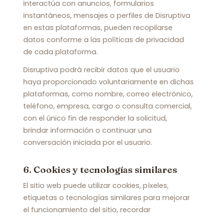
interactúa con anuncios, formularios
instantáneos, mensajes o perfiles de Disruptiva
en estas plataformas, pueden recopilarse
datos conforme a las políticas de privacidad
de cada plataforma.
Disruptiva podrá recibir datos que el usuario
haya proporcionado voluntariamente en dichas
plataformas, como nombre, correo electrónico,
teléfono, empresa, cargo o consulta comercial,
con el único fin de responder la solicitud,
brindar información o continuar una
conversación iniciada por el usuario.
6. Cookies y tecnologías similares
El sitio web puede utilizar cookies, píxeles,
etiquetas o tecnologías similares para mejorar
el funcionamiento del sitio, recordar