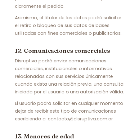
claramente el pedido.
Asimismo, el titular de los datos podrá solicitar
el retiro o bloqueo de sus datos de bases
utilizadas con fines comerciales o publicitarios.
12. Comunicaciones comerciales
Disruptiva podrá enviar comunicaciones
comerciales, institucionales o informativas
relacionadas con sus servicios únicamente
cuando exista una relación previa, una consulta
iniciada por el usuario o una autorización válida.
El usuario podrá solicitar en cualquier momento
dejar de recibir este tipo de comunicaciones
escribiendo a: contacto@disruptiva.com.ar
13. Menores de edad