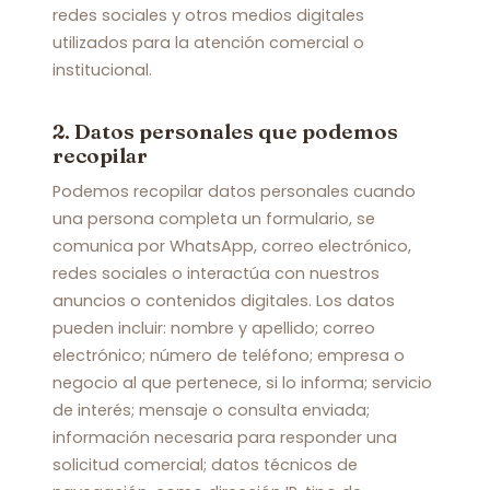
redes sociales y otros medios digitales
utilizados para la atención comercial o
institucional.
2. Datos personales que podemos
recopilar
Podemos recopilar datos personales cuando
una persona completa un formulario, se
comunica por WhatsApp, correo electrónico,
redes sociales o interactúa con nuestros
anuncios o contenidos digitales. Los datos
pueden incluir: nombre y apellido; correo
electrónico; número de teléfono; empresa o
negocio al que pertenece, si lo informa; servicio
de interés; mensaje o consulta enviada;
información necesaria para responder una
solicitud comercial; datos técnicos de