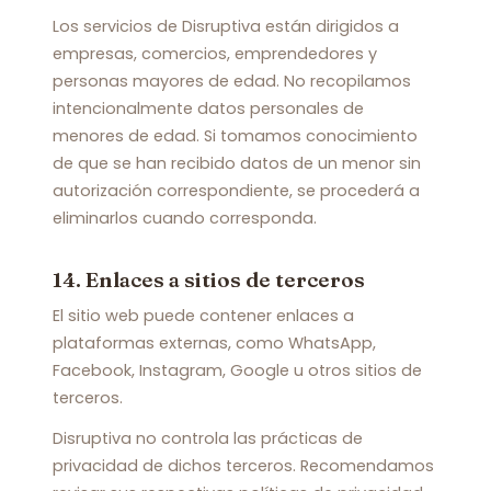
Los servicios de Disruptiva están dirigidos a
empresas, comercios, emprendedores y
personas mayores de edad. No recopilamos
intencionalmente datos personales de
menores de edad. Si tomamos conocimiento
de que se han recibido datos de un menor sin
autorización correspondiente, se procederá a
eliminarlos cuando corresponda.
14. Enlaces a sitios de terceros
El sitio web puede contener enlaces a
plataformas externas, como WhatsApp,
Facebook, Instagram, Google u otros sitios de
terceros.
Disruptiva no controla las prácticas de
privacidad de dichos terceros. Recomendamos