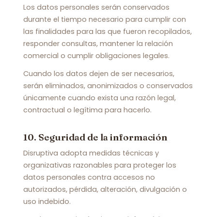
Los datos personales serán conservados
durante el tiempo necesario para cumplir con
las finalidades para las que fueron recopilados,
responder consultas, mantener la relación
comercial o cumplir obligaciones legales.
Cuando los datos dejen de ser necesarios,
serán eliminados, anonimizados o conservados
únicamente cuando exista una razón legal,
contractual o legítima para hacerlo.
10. Seguridad de la información
Disruptiva adopta medidas técnicas y
organizativas razonables para proteger los
datos personales contra accesos no
autorizados, pérdida, alteración, divulgación o
uso indebido.