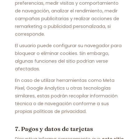
preferencias, medir visitas y comportamiento
de navegación, analizar el rendimiento, medir
campañas publicitarias y realizar acciones de
remarketing o publicidad personalizada, si
corresponde.
El usuario puede configurar su navegador para
bloquear o eliminar cookies. Sin embargo,
algunas funciones del sitio podrían verse
afectadas.
En caso de utilizar herramientas como Meta
Pixel, Google Analytics u otras tecnologías
similares, estas podrán recopilar información
técnica o de navegación conforme a sus
propias políticas de privacidad.
7. Pagos y datos de tarjetas