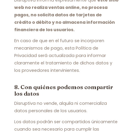
Disruptiva informa expresamente que
este sitio
web no realiza ventas online, no procesa
pagos, no solicita datos de tarjetas de
crédito o débito y no almacena información
financiera de los usuarios.
En caso de que en el futuro se incorporen
mecanismos de pago, esta Política de
Privacidad será actualizada para informar
claramente el tratamiento de dichos datos y
los proveedores intervinientes.
8. Con quiénes podemos compartir
los datos
Disruptiva no vende, alquila ni comercializa
datos personales de los usuarios.
Los datos podrán ser compartidos únicamente
cuando sea necesario para cumplir las