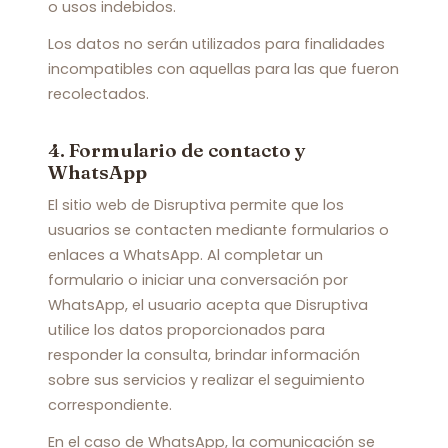
o usos indebidos.
Los datos no serán utilizados para finalidades
incompatibles con aquellas para las que fueron
recolectados.
4. Formulario de contacto y
WhatsApp
El sitio web de Disruptiva permite que los
usuarios se contacten mediante formularios o
enlaces a WhatsApp. Al completar un
formulario o iniciar una conversación por
WhatsApp, el usuario acepta que Disruptiva
utilice los datos proporcionados para
responder la consulta, brindar información
sobre sus servicios y realizar el seguimiento
correspondiente.
En el caso de WhatsApp, la comunicación se