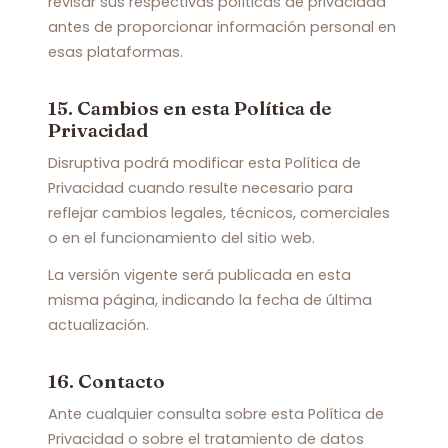
revisar sus respectivas políticas de privacidad
antes de proporcionar información personal en
esas plataformas.
15. Cambios en esta Política de
Privacidad
Disruptiva podrá modificar esta Política de
Privacidad cuando resulte necesario para
reflejar cambios legales, técnicos, comerciales
o en el funcionamiento del sitio web.
La versión vigente será publicada en esta
misma página, indicando la fecha de última
actualización.
16. Contacto
Ante cualquier consulta sobre esta Política de
Privacidad o sobre el tratamiento de datos